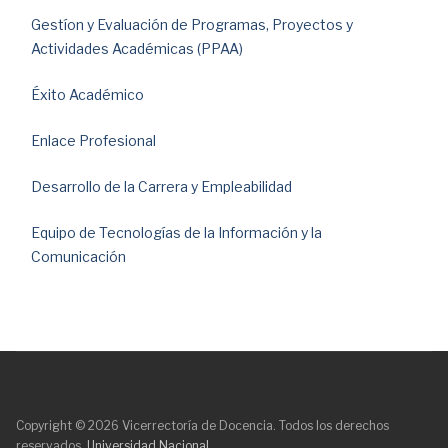
Gestíon y Evaluación de Programas, Proyectos y
Actividades Académicas (PPAA)
Éxito Académico
Enlace Profesional
Desarrollo de la Carrera y Empleabilidad
Equipo de Tecnologías de la Información y la
Comunicación
Copyright © 2026 Vicerrectoría de Docencia. Todos los derechos
reservados.
Universidad Nacional.