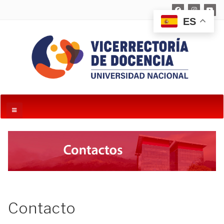
ES
Contacto