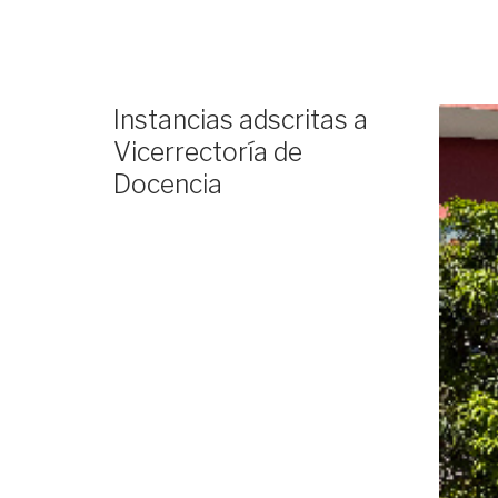
Instancias adscritas a
Vicerrectoría de
Docencia