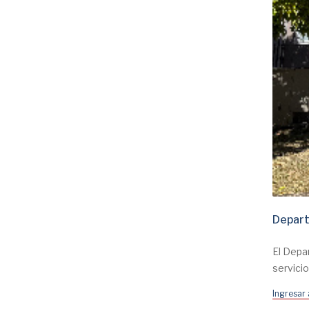
Depart
El Depa
servicio
Ingresar