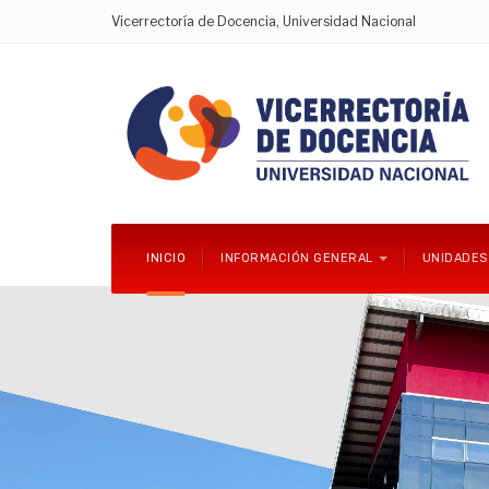
Vicerrectoría de Docencia, Universidad Nacional
INICIO
INFORMACIÓN GENERAL
UNIDADES