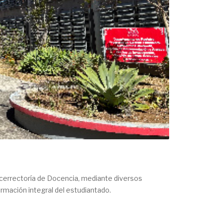
icerrectoría de Docencia, mediante diversos
ormación integral del estudiantado.