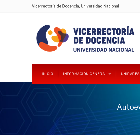
Vicerrectoría de Docencia, Universidad Nacional
INICIO
INFORMACIÓN GENERAL
UNIDADES
Autoev