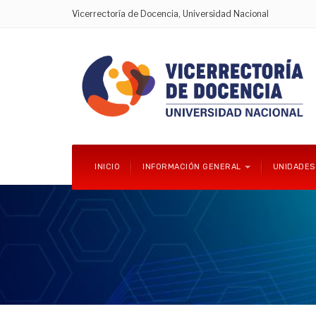
Vicerrectoría de Docencia, Universidad Nacional
INICIO
INFORMACIÓN GENERAL
UNIDADES