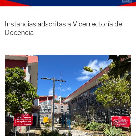
Instancias adscritas a Vicerrectoría de
Docencia