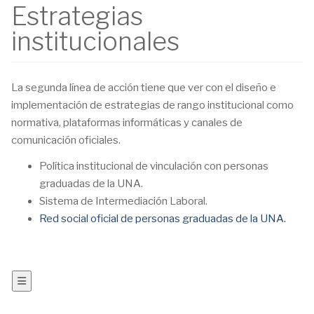
Estrategias
institucionales
La segunda línea de acción tiene que ver con el diseño e
implementación de estrategias de rango institucional como
normativa, plataformas informáticas y canales de
comunicación oficiales.
Política institucional de vinculación con personas
graduadas de la UNA.
Sistema de Intermediación Laboral.
Red social oficial de personas graduadas de la UNA.